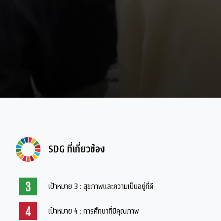
SDG ที่เกี่ยวข้อง
เป้าหมาย 3 : สุขภาพและความเป็นอยู่ที่ดี
เป้าหมาย 4 : การศึกษาที่มีคุณภาพ