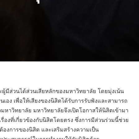
้มีส่วนได้ส่วนเสียหลักของมหาวิทยาลัย โดยมุ่งเน้น
เอง เพื่อให้เสียงของนิสิตได้รับการรับฟังและสามารถ
้วมหาวิทยาลัย มหาวิทยาลัยจึงเปิดโอกาสให้นิสิตเข้ามา
ที่เกี่ยวข้องกับนิสิตโดยตรง ซึ่งการมีส่วนร่วมนี้ช่วย
มต้องการของนิสิต และเสริมสร้างความเป็น